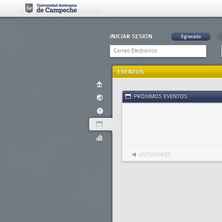
INICIAR SESIÓN
Egresado
EVENTOS
PRÓXIMOS EVENTOS
ANTERIORES